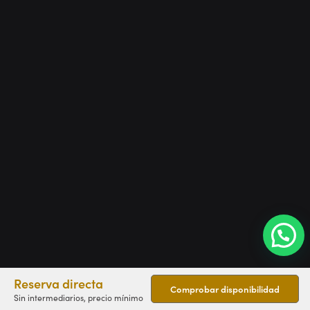
Reserva directa
Comprobar disponibilidad
Sin intermediarios, precio mínimo