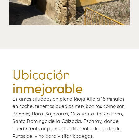
Ubicación
inmejorable
Estamos situados en plena Rioja Alta a 15 minutos
en coche, tenemos pueblos muy bonitos como son
Briones, Haro, Sajazarra, Cuzcurrita de Río Tirón,
Santo Domingo de la Calzada, Ezcaray, donde
puede realizar planes de diferentes tipos desde
Rutas del vino para visitar bodegas,