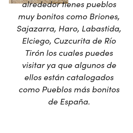
alrededor tienes pueblos
muy bonitos como Briones,
Sajazarra, Haro, Labastida,
Elciego, Cuzcurita de Río
Tirón los cuales puedes
visitar ya que algunos de
ellos están catalogados
como Pueblos más bonitos
de España.