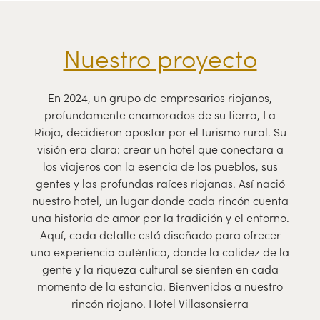
Nuestro proyecto
En 2024, un grupo de empresarios riojanos,
profundamente enamorados de su tierra, La
Rioja, decidieron apostar por el turismo rural. Su
visión era clara: crear un hotel que conectara a
los viajeros con la esencia de los pueblos, sus
gentes y las profundas raíces riojanas. Así nació
nuestro hotel, un lugar donde cada rincón cuenta
una historia de amor por la tradición y el entorno.
Aquí, cada detalle está diseñado para ofrecer
una experiencia auténtica, donde la calidez de la
gente y la riqueza cultural se sienten en cada
momento de la estancia. Bienvenidos a nuestro
rincón riojano. Hotel Villasonsierra