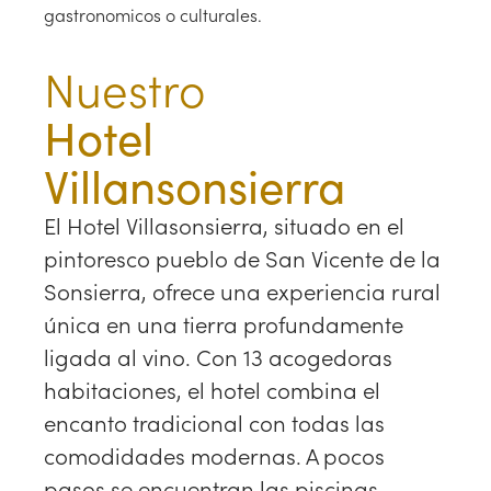
gastronomicos o culturales.
Nuestro
Hotel
Villansonsierra
El Hotel Villasonsierra, situado en el
pintoresco pueblo de San Vicente de la
Sonsierra, ofrece una experiencia rural
única en una tierra profundamente
ligada al vino. Con 13 acogedoras
habitaciones, el hotel combina el
encanto tradicional con todas las
comodidades modernas. A pocos
pasos se encuentran las piscinas