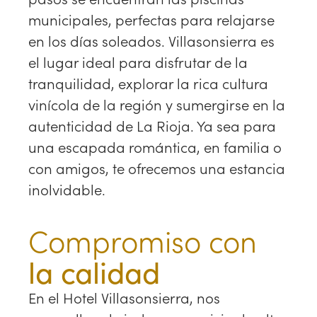
municipales, perfectas para relajarse
en los días soleados. Villasonsierra es
el lugar ideal para disfrutar de la
tranquilidad, explorar la rica cultura
vinícola de la región y sumergirse en la
autenticidad de La Rioja. Ya sea para
una escapada romántica, en familia o
con amigos, te ofrecemos una estancia
inolvidable.
Compromiso con
la calidad
En el Hotel Villasonsierra, nos