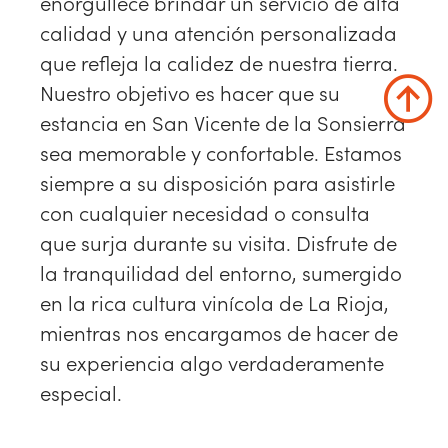
enorgullece brindar un servicio de alta
calidad y una atención personalizada
que refleja la calidez de nuestra tierra.
Nuestro objetivo es hacer que su
estancia en San Vicente de la Sonsierra
sea memorable y confortable. Estamos
siempre a su disposición para asistirle
con cualquier necesidad o consulta
que surja durante su visita. Disfrute de
la tranquilidad del entorno, sumergido
en la rica cultura vinícola de La Rioja,
mientras nos encargamos de hacer de
su experiencia algo verdaderamente
especial.