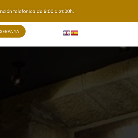
nción telefónica de 9:00 a 21:00h.
SERVA YA