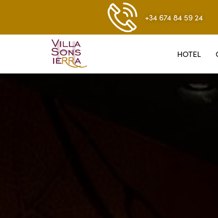
+34 674 84 59 24
HOTEL