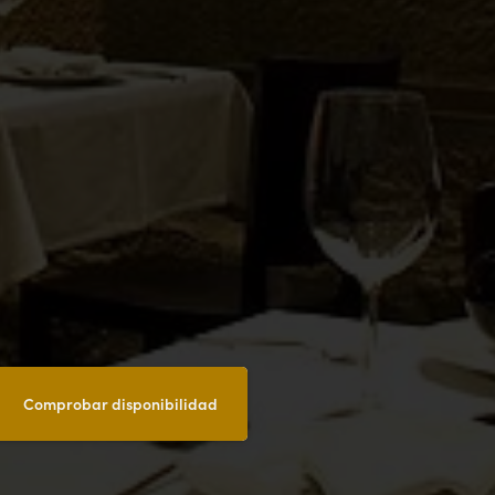
Comprobar disponibilidad