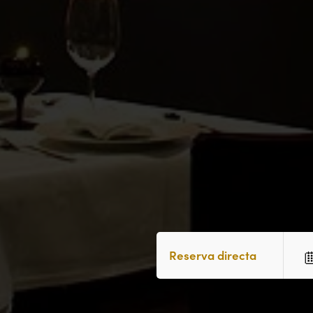
Reserva directa