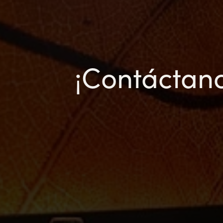
¡Contáctano