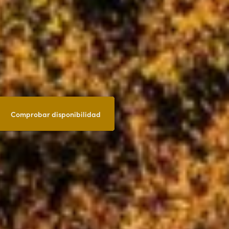
Comprobar disponibilidad