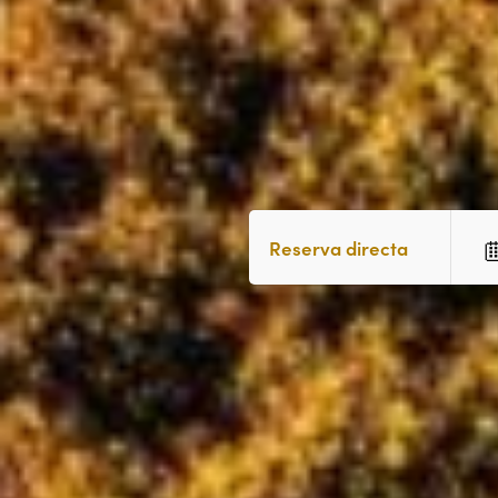
Reserva directa