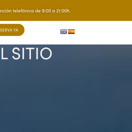
nción telefónica de 9:00 a 21:00h.
SERVA YA
L SITIO